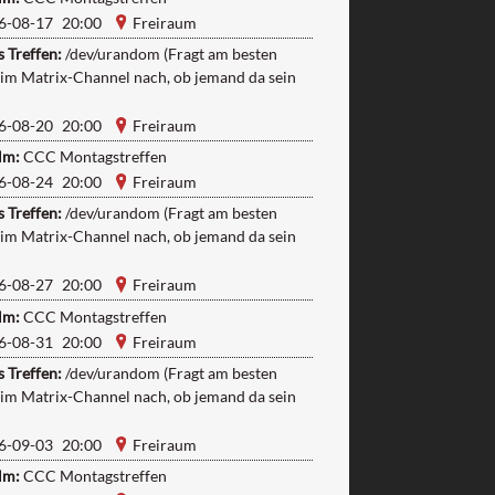
6-08-17 20:00
Freiraum
 Treffen:
/dev/urandom (Fragt am besten
 im Matrix-Channel nach, ob jemand da sein
6-08-20 20:00
Freiraum
lm:
CCC Montagstreffen
6-08-24 20:00
Freiraum
 Treffen:
/dev/urandom (Fragt am besten
 im Matrix-Channel nach, ob jemand da sein
6-08-27 20:00
Freiraum
lm:
CCC Montagstreffen
6-08-31 20:00
Freiraum
 Treffen:
/dev/urandom (Fragt am besten
 im Matrix-Channel nach, ob jemand da sein
6-09-03 20:00
Freiraum
lm:
CCC Montagstreffen