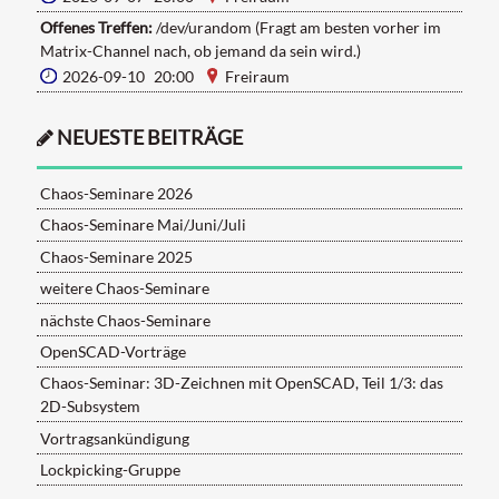
Offenes Treffen:
/dev/urandom (Fragt am besten vorher im
Matrix-Channel nach, ob jemand da sein wird.)
2026-09-10 20:00
Freiraum
NEUESTE BEITRÄGE
Chaos-Seminare 2026
Chaos-Seminare Mai/Juni/Juli
Chaos-Seminare 2025
weitere Chaos-Seminare
nächste Chaos-Seminare
OpenSCAD-Vorträge
Chaos-Seminar: 3D-Zeichnen mit OpenSCAD, Teil 1/3: das
2D-Subsystem
Vortragsankündigung
Lockpicking-Gruppe