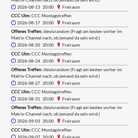
2026-08-13 20:00
Freiraum
CCC Ulm:
CCC Montagstreffen
2026-08-17 20:00
Freiraum
Offenes Treffen:
/dev/urandom (Fragt am besten vorher im
Matrix-Channel nach, ob jemand da sein wird.)
2026-08-20 20:00
Freiraum
CCC Ulm:
CCC Montagstreffen
2026-08-24 20:00
Freiraum
Offenes Treffen:
/dev/urandom (Fragt am besten vorher im
Matrix-Channel nach, ob jemand da sein wird.)
2026-08-27 20:00
Freiraum
CCC Ulm:
CCC Montagstreffen
2026-08-31 20:00
Freiraum
Offenes Treffen:
/dev/urandom (Fragt am besten vorher im
Matrix-Channel nach, ob jemand da sein wird.)
2026-09-03 20:00
Freiraum
CCC Ulm:
CCC Montagstreffen
2026-09-07 20:00
Freiraum