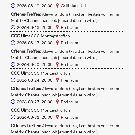
2026-08-10 20:00
Grillplatz Uni
Offenes Treffen:
/dev/urandom (Fragt am besten vorher im
Matrix-Channel nach, ob jemand da sein wird.)
2026-08-13 20:00
Freiraum
CCC Ulm:
CCC Montagstreffen
2026-08-17 20:00
Freiraum
Offenes Treffen:
/dev/urandom (Fragt am besten vorher im
Matrix-Channel nach, ob jemand da sein wird.)
2026-08-20 20:00
Freiraum
CCC Ulm:
CCC Montagstreffen
2026-08-24 20:00
Freiraum
Offenes Treffen:
/dev/urandom (Fragt am besten vorher im
Matrix-Channel nach, ob jemand da sein wird.)
2026-08-27 20:00
Freiraum
CCC Ulm:
CCC Montagstreffen
2026-08-31 20:00
Freiraum
Offenes Treffen:
/dev/urandom (Fragt am besten vorher im
Matrix-Channel nach, ob jemand da sein wird.)