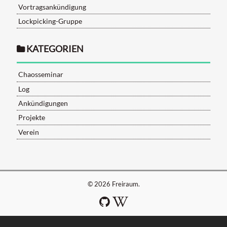
Vortragsankündigung
Lockpicking-Gruppe
KATEGORIEN
Chaosseminar
Log
Ankündigungen
Projekte
Verein
© 2026
Freiraum
.