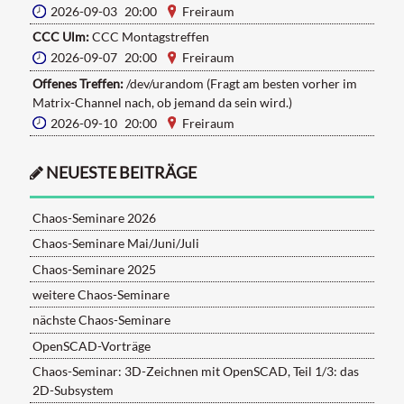
2026-09-03 20:00
Freiraum
CCC Ulm:
CCC Montagstreffen
2026-09-07 20:00
Freiraum
Offenes Treffen:
/dev/urandom (Fragt am besten vorher im
Matrix-Channel nach, ob jemand da sein wird.)
2026-09-10 20:00
Freiraum
NEUESTE BEITRÄGE
Chaos-Seminare 2026
Chaos-Seminare Mai/Juni/Juli
Chaos-Seminare 2025
weitere Chaos-Seminare
nächste Chaos-Seminare
OpenSCAD-Vorträge
Chaos-Seminar: 3D-Zeichnen mit OpenSCAD, Teil 1/3: das
2D-Subsystem