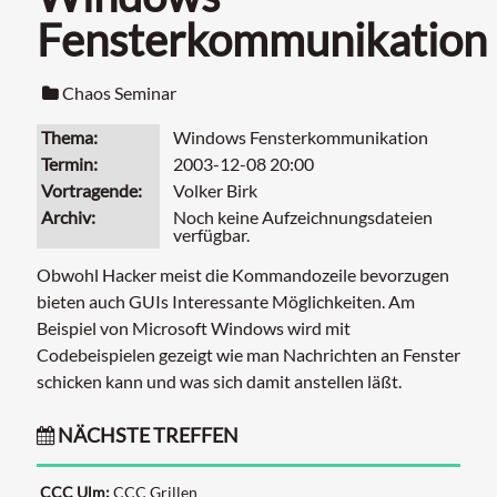
Fensterkommunikation
Chaos Seminar
Thema
Windows Fensterkommunikation
Termin
2003-12-08 20:00
Vortragende
Volker Birk
Archiv
Noch keine Aufzeichnungsdateien
verfügbar.
Obwohl Hacker meist die Kommandozeile bevorzugen
bieten auch GUIs Interessante Möglichkeiten. Am
Beispiel von Microsoft Windows wird mit
Codebeispielen gezeigt wie man Nachrichten an Fenster
schicken kann und was sich damit anstellen läßt.
NÄCHSTE TREFFEN
CCC Ulm:
CCC Grillen