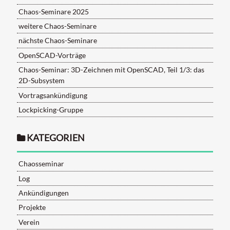
Chaos-Seminare 2025
weitere Chaos-Seminare
nächste Chaos-Seminare
OpenSCAD-Vorträge
Chaos-Seminar: 3D-Zeichnen mit OpenSCAD, Teil 1/3: das
2D-Subsystem
Vortragsankündigung
Lockpicking-Gruppe
KATEGORIEN
Chaosseminar
Log
Ankündigungen
Projekte
Verein