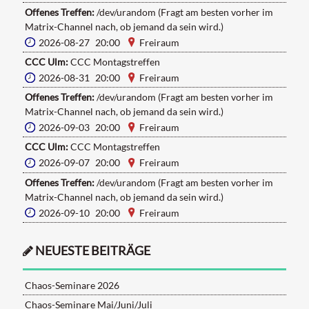
Offenes Treffen:
/dev/urandom (Fragt am besten vorher im
Matrix-Channel nach, ob jemand da sein wird.)
2026-08-27 20:00
Freiraum
CCC Ulm:
CCC Montagstreffen
2026-08-31 20:00
Freiraum
Offenes Treffen:
/dev/urandom (Fragt am besten vorher im
Matrix-Channel nach, ob jemand da sein wird.)
2026-09-03 20:00
Freiraum
CCC Ulm:
CCC Montagstreffen
2026-09-07 20:00
Freiraum
Offenes Treffen:
/dev/urandom (Fragt am besten vorher im
Matrix-Channel nach, ob jemand da sein wird.)
2026-09-10 20:00
Freiraum
NEUESTE BEITRÄGE
Chaos-Seminare 2026
Chaos-Seminare Mai/Juni/Juli